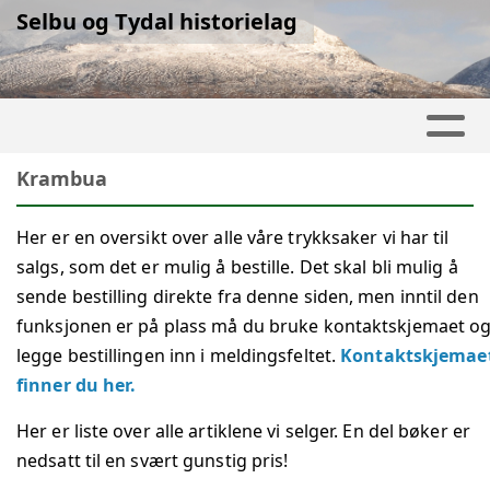
Selbu og Tydal historielag
Krambua
Her er en oversikt over alle våre trykksaker vi har til
salgs, som det er mulig å bestille. Det skal bli mulig å
sende bestilling direkte fra denne siden, men inntil den
funksjonen er på plass må du bruke kontaktskjemaet o
legge bestillingen inn i meldingsfeltet.
Kontaktskjemae
finner du her.
Her er liste over alle artiklene vi selger. En del bøker er
nedsatt til en svært gunstig pris!